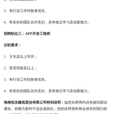
3、有行业工作经验者优先。
4、有良好的团队合作意识，具有独立学习及创新能力。
招聘职位三：APP开发工程师
任职要求：
1、大专及以上学历；
2、英语四级及以上；
3、有行业工作经验者优先。
4、有良好的团队合作意识，具有独立学习及创新能力。
海南悦东建筑股份有限公司特别说明：
如您在两周内没有接到面试
通知，则视为暂时不适合该岗位，您的应聘资料将会保存到我们的