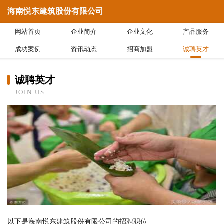
海南悦东建筑股份有限公司
网站首页
企业简介
企业文化
产品服务
成功案例
资讯动态
招商加盟
诚聘英才
诚聘英才
JOIN US
以下是海南悦东建筑股份有限公司的招聘职位