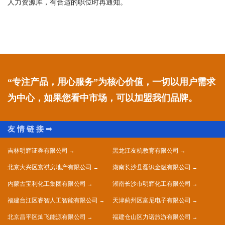
人力资源库，有合适的职位时再通知。
“专注产品，用心服务”为核心价值，一切以用户需求
为中心，如果您看中市场，可以加盟我们品牌。
吉林明辉证券有限公司
黑龙江友杭教育有限公司
北京大兴区寰祺房地产有限公司
湖南长沙县磊识金融有限公司
内蒙古宝利化工集团有限公司
湖南长沙市明辉化工有限公司
福建台江区睿智人工智能有限公司
天津蓟州区富尼电子有限公司
北京昌平区灿飞能源有限公司
福建仓山区力诺旅游有限公司