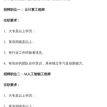
招聘职位一： 云计算工程师
任职要求：
1、大专及以上学历；
2、英语四级及以上；
3、有行业工作经验者优先。
4、有良好的团队合作意识，具有独立学习及创新能力。
招聘职位二：AI人工智能工程师
任职要求：
1、大专及以上学历；
2、英语四级及以上；