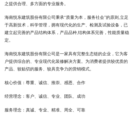
之提供合理、多方面的专业服务。
海南悦东建筑股份有限公司秉承“质量为本，服务社会”的原则,立足
于高新技术，科学管理，拥有现代化的生产、检测及试验设备，已
建立起完善的产品结构体系，产品品种,结构体系完善，性能质量稳
定。
海南悦东建筑股份有限公司是一家具有完整生态链的企业，它为客
户提供综合的、专业现代化装修解决方案。为消费者提供较优质的
产品、较贴切的服务、较具竞争力的营销模式。
核心价值：尊重、诚信、推崇、感恩、合作
经营理念：客户、诚信、专业、团队、成功
服务理念：真诚、专业、精准、周全、可靠